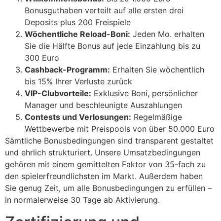
Bonusguthaben verteilt auf alle ersten drei
Deposits plus 200 Freispiele
Wöchentliche Reload-Boni:
Jeden Mo. erhalten
Sie die Hälfte Bonus auf jede Einzahlung bis zu
300 Euro
Cashback-Programm:
Erhalten Sie wöchentlich
bis 15% Ihrer Verluste zurück
VIP-Clubvorteile:
Exklusive Boni, persönlicher
Manager und beschleunigte Auszahlungen
Contests und Verlosungen:
Regelmäßige
Wettbewerbe mit Preispools von über 50.000 Euro
Sämtliche Bonusbedingungen sind transparent gestaltet
und ehrlich strukturiert. Unsere Umsatzbedingungen
gehören mit einem gemittelten Faktor von 35-fach zu
den spielerfreundlichsten im Markt. Außerdem haben
Sie genug Zeit, um alle Bonusbedingungen zu erfüllen –
in normalerweise 30 Tage ab Aktivierung.