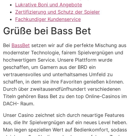
Lukrative Boni und Angebote
Zertifizierung und Schutz der Spieler
Fachkundiger Kundenservice
Grüße bei Bass Bet
Bei
BassBet
setzen wir auf die perfekte Mischung aus
modernster Technologie, fairem Spielvergnügen und
hochwertigem Service. Unsere Plattform wurde
geschaffen, um Gamern aus der BRD ein
vertrauensvolles und unterhaltsames Umfeld zu
schaffen, in dem sie ihre Favoriten genießen können.
Durch über zweitausendfünfhundert verschiedenen
Titeln gehören Bass Bet zu den top Online-Casinos im
DACH- Raum.
Unser Casino zeichnet sich durch neuartige Features
aus, die Ihr Spielvergnügen auf ein neues Level heben.
Man legen speziellen Wert auf Bedienkomfort, sodass