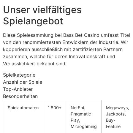
Unser vielfältiges
Spielangebot
Diese Spielesammlung bei Bass Bet Casino umfasst Titel
von den renommiertesten Entwicklern der Industrie. Wir
kooperieren ausschließlich mit zertifizierten Partnern
zusammen, welche für deren Innovationskraft und
Verlässlichkeit bekannt sind.
Spielkategorie
Anzahl der Spiele
Top-Anbieter
Besonderheiten
Spielautomaten
1.800+
NetEnt,
Megaways,
Pragmatic
Jackpots,
Play,
Buy-
Microgaming
Feature