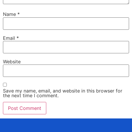
Name
*
Email
*
Website
Save my name, email, and website in this browser for
the next time I comment.