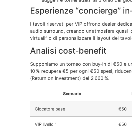
suggerire tornei adatti al profilo del gio
Esperienze “concierge” i
I tavoli riservati per VIP offrono dealer dedi
audio surround, creando un’atmosfera quasi ide
virtuali” o di personalizzare il layout del tavo
Analisi cost‑benefit
Supponiamo un torneo con buy‑in di €50 e un p
10 % recupera €5 per ogni €50 spesi, riducend
(Return on Investment) del 2 660 %.
Scenario
Giocatore base
€50
VIP livello 1
€50