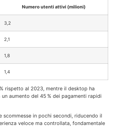
Numero utenti attivi (milioni)
3,2
2,1
1,8
1,4
% rispetto al 2023, mentre il desktop ha
con un aumento del 45 % dei pagamenti rapidi
are scommesse in pochi secondi, riducendo il
erienza veloce ma controllata, fondamentale