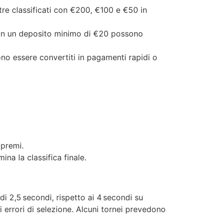
tre classificati con €200, €100 e €50 in
con un deposito minimo di €20 possono
no essere convertiti in pagamenti rapidi o
 premi.
na la classifica finale.
i 2,5 secondi, rispetto ai 4 secondi su
i errori di selezione. Alcuni tornei prevedono