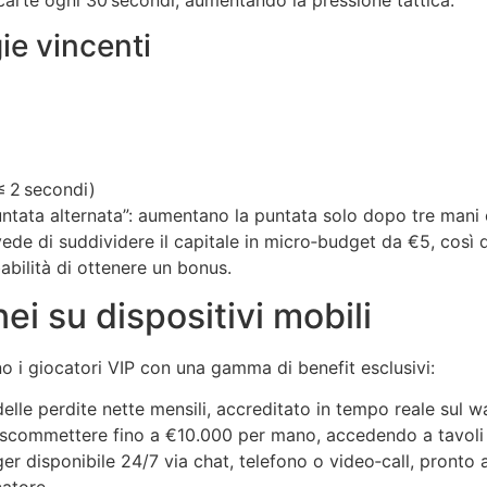
ie vincenti
≤ 2 secondi)
 puntata alternata”: aumentano la puntata solo dopo tre mani
evede di suddividere il capitale in micro‑budget da €5, così 
ilità di ottenere un bonus.
ei su dispositivi mobili
o i giocatori VIP con una gamma di benefit esclusivi:
lle perdite nette mensili, accreditato in tempo reale sul wa
o scommettere fino a €10.000 per mano, accedendo a tavoli co
r disponibile 24/7 via chat, telefono o video‑call, pronto 