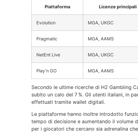
Piattaforma
Licenze principali
Evolution
MGA, UKGC
Pragmatic
MGA, AAMS
NetEnt Live
MGA, UKGC
Play’n GO
MGA, AAMS
Secondo le ultime ricerche di H2 Gambling Cap
subito un calo del 7 %. Gli utenti italiani, i
effettuati tramite wallet digitali.
Le piattaforme hanno inoltre introdotto funzi
tempo di decisione e aumentando il volume d
per i giocatori che cercano sia adrenalina che