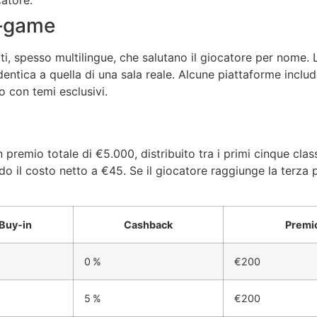
catore.
n‑game
cati, spesso multilingue, che salutano il giocatore per nome.
ntica a quella di una sala reale. Alcune piattaforme includo
lo con temi esclusivi.
remio totale di €5.000, distribuito tra i primi cinque clas
o il costo netto a €45. Se il giocatore raggiunge la terza 
Buy‑in
Cashback
Premi
0 %
€200
5 %
€200