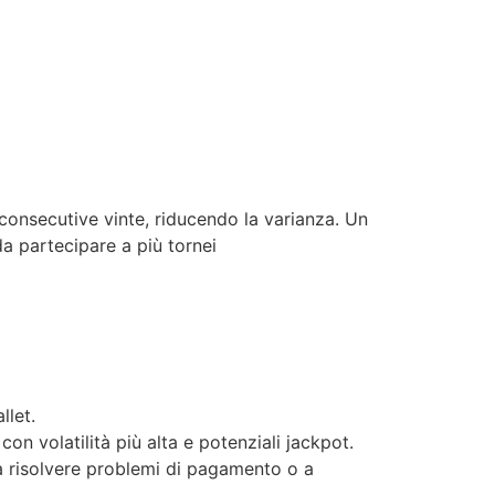
 consecutive vinte, riducendo la varianza. Un
da partecipare a più tornei
llet.
n volatilità più alta e potenziali jackpot.
a risolvere problemi di pagamento o a