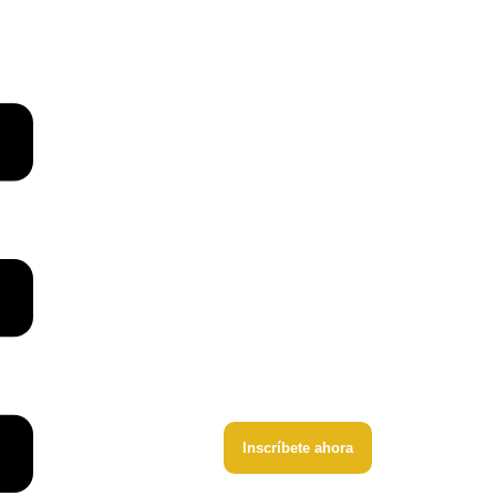
Inscríbete ahora