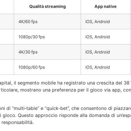
Qualità streaming
App native
4K/60 fps
iOS, Android
1080p/30 fps
iOS, Android
4K/30 fps
iOS, Android
1080p/60 fps
iOS, Android
ital, il segmento mobile ha registrato una crescita del 38 
n particolare, mostrano una preferenza per il gioco via app, 
oni di “multi‑table” e “quick‑bet”, che consentono di piazz
i gioco. Questo approccio risponde alla domanda di un’esp
 responsabilità.