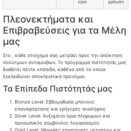
ώρα
χρέωση
Πλεονεκτήματα και
Επιβραβεύσεις για τα Μέλη
μας
Στο , κάθε στοίχημα σας μετράει προς την απόκτηση
πολύτιμων ανταμοιβών. Το πρόγραμμα πιστότητάς μας
διαθέτει πέντε επίπεδα, καθένα από τα οποία
ξεκλειδώνει αποκλειστικά προνόμια.
Τα Επίπεδα Πιστότητάς μας
Bronze Level: Εβδομαδιαία μπόνους
επαναφόρτισης και γρήγορες αναλήψεις
Silver Level: Αυξημένα όρια πληρωμών και
προσωπικός σύμβουλος λογαριασμού
Gold Level: Μηνιαίες επιστροφές μετρητών και