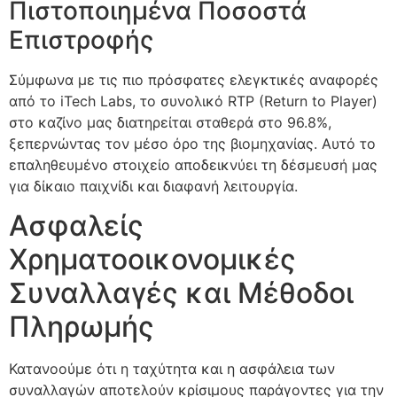
Πιστοποιημένα Ποσοστά
Επιστροφής
Σύμφωνα με τις πιο πρόσφατες ελεγκτικές αναφορές
από το iTech Labs, το συνολικό RTP (Return to Player)
στο καζίνο μας διατηρείται σταθερά στο 96.8%,
ξεπερνώντας τον μέσο όρο της βιομηχανίας. Αυτό το
επαληθευμένο στοιχείο αποδεικνύει τη δέσμευσή μας
για δίκαιο παιχνίδι και διαφανή λειτουργία.
Ασφαλείς
Χρηματοοικονομικές
Συναλλαγές και Μέθοδοι
Πληρωμής
Κατανοούμε ότι η ταχύτητα και η ασφάλεια των
συναλλαγών αποτελούν κρίσιμους παράγοντες για την