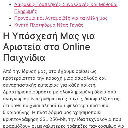
Ασφαλείς Τραπεζικές Συναλλαγές και Μέθοδοι
Πληρωμής
Προνόμια και Ανταμοιβές για τα Μέλη μας
Κινητή Πλατφόρμα Νέας Γενιάς
Η Υπόσχεσή Μας για
Αριστεία στα Online
Παιχνίδια
Από την ίδρυσή μας, στο έχουμε ορίσει ως
προτεραιότητα την παροχή μιας ασφαλούς και
συναρπαστικής εμπειρίας για κάθε παίκτη.
Δραστηριοποιούμαστε με ολοκληρωμένη άδεια από
αναγνωρισμένες ρυθμιστικές αρχές, διασφαλίζοντας
ότι κάθε παιχνίδι πληροί τα υψηλότερα πρότυπα
δικαιοσύνης. Η πλατφόρμα μας χρησιμοποιεί
κρυπτογράφηση SSL 256-bit, την ίδια τεχνολογία που
εφαρμόζουν οι μεγαλύτερες τράπεζες παγκοσμίως για