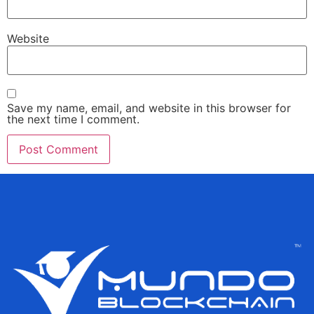
Website
Save my name, email, and website in this browser for
the next time I comment.