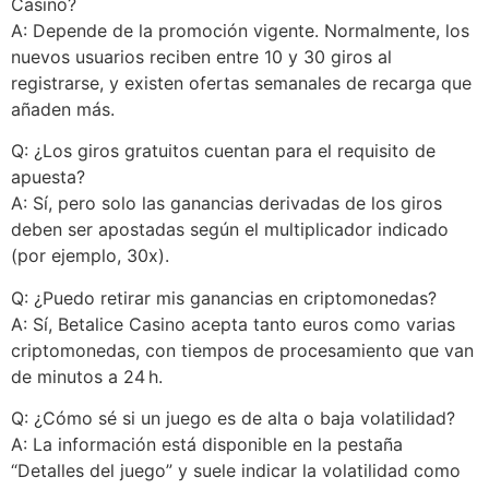
Casino?
A: Depende de la promoción vigente. Normalmente, los
nuevos usuarios reciben entre 10 y 30 giros al
registrarse, y existen ofertas semanales de recarga que
añaden más.
Q: ¿Los giros gratuitos cuentan para el requisito de
apuesta?
A: Sí, pero solo las ganancias derivadas de los giros
deben ser apostadas según el multiplicador indicado
(por ejemplo, 30x).
Q: ¿Puedo retirar mis ganancias en criptomonedas?
A: Sí, Betalice Casino acepta tanto euros como varias
criptomonedas, con tiempos de procesamiento que van
de minutos a 24 h.
Q: ¿Cómo sé si un juego es de alta o baja volatilidad?
A: La información está disponible en la pestaña
“Detalles del juego” y suele indicar la volatilidad como