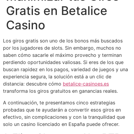
Gratis en Betalice
Casino
Los giros gratis son uno de los bonos más buscados
por los jugadores de slots. Sin embargo, muchos no
saben cómo sacarle el máximo provecho y terminan
perdiendo oportunidades valiosas. Si eres de los que
buscan rapidez en los pagos, variedad de juegos y una
experiencia segura, la solución está a un clic de
distancia: descubre cómo
betalice-casinoes.es
transforma los giros gratuitos en ganancias reales.
A continuación, te presentamos cinco estrategias
probadas que te ayudarán a convertir esos giros en
efectivo, sin complicaciones y con la tranquilidad que
solo un casino licenciado en España puede ofrecer.