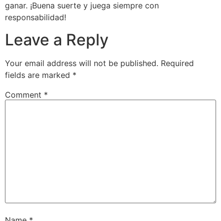
ganar. ¡Buena suerte y juega siempre con
responsabilidad!
Leave a Reply
Your email address will not be published.
Required
fields are marked
*
Comment
*
Name
*