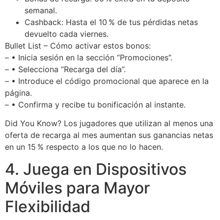
semanal.
Cashback: Hasta el 10 % de tus pérdidas netas
devuelto cada viernes.
Bullet List – Cómo activar estos bonos:
– • Inicia sesión en la sección “Promociones”.
– • Selecciona “Recarga del día”.
– • Introduce el código promocional que aparece en la
página.
– • Confirma y recibe tu bonificación al instante.
Did You Know? Los jugadores que utilizan al menos una
oferta de recarga al mes aumentan sus ganancias netas
en un 15 % respecto a los que no lo hacen.
4. Juega en Dispositivos
Móviles para Mayor
Flexibilidad