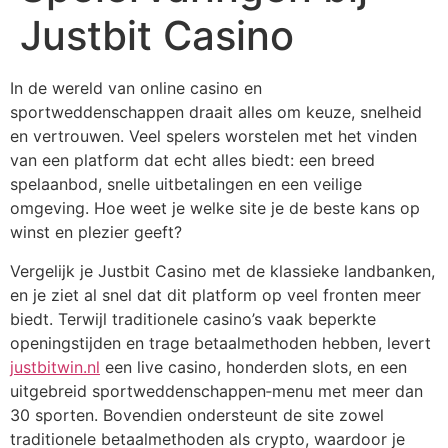
Justbit Casino
In de wereld van online casino en
sportweddenschappen draait alles om keuze, snelheid
en vertrouwen. Veel spelers worstelen met het vinden
van een platform dat echt alles biedt: een breed
spelaanbod, snelle uitbetalingen en een veilige
omgeving. Hoe weet je welke site je de beste kans op
winst en plezier geeft?
Vergelijk je Justbit Casino met de klassieke landbanken,
en je ziet al snel dat dit platform op veel fronten meer
biedt. Terwijl traditionele casino’s vaak beperkte
openingstijden en trage betaalmethoden hebben, levert
justbitwin.nl
een live casino, honderden slots, en een
uitgebreid sportweddenschappen‑menu met meer dan
30 sporten. Bovendien ondersteunt de site zowel
traditionele betaalmethoden als crypto, waardoor je