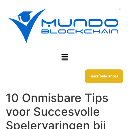
Inscríbete ahora
10 Onmisbare Tips
voor Succesvolle
Spelervaringen bij