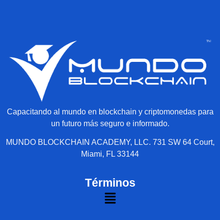
Capacitando al mundo en blockchain y criptomonedas para
un futuro más seguro e informado.
MUNDO BLOCKCHAIN ACADEMY, LLC.
731
SW
64
Court,
Miami, FL
33144
Términos