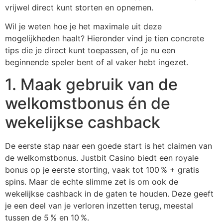
vrijwel direct kunt storten en opnemen.
Wil je weten hoe je het maximale uit deze
mogelijkheden haalt? Hieronder vind je tien concrete
tips die je direct kunt toepassen, of je nu een
beginnende speler bent of al vaker hebt ingezet.
1. Maak gebruik van de
welkomstbonus én de
wekelijkse cashback
De eerste stap naar een goede start is het claimen van
de welkomstbonus. Justbit Casino biedt een royale
bonus op je eerste storting, vaak tot 100 % + gratis
spins. Maar de echte slimme zet is om ook de
wekelijkse cashback in de gaten te houden. Deze geeft
je een deel van je verloren inzetten terug, meestal
tussen de 5 % en 10 %.