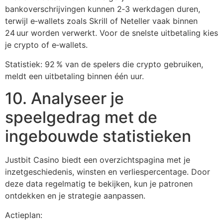
bankoverschrijvingen kunnen 2‑3 werkdagen duren,
terwijl e‑wallets zoals Skrill of Neteller vaak binnen
24 uur worden verwerkt. Voor de snelste uitbetaling kies
je crypto of e‑wallets.
Statistiek: 92 % van de spelers die crypto gebruiken,
meldt een uitbetaling binnen één uur.
10. Analyseer je
speelgedrag met de
ingebouwde statistieken
Justbit Casino biedt een overzichtspagina met je
inzetgeschiedenis, winsten en verliespercentage. Door
deze data regelmatig te bekijken, kun je patronen
ontdekken en je strategie aanpassen.
Actieplan: