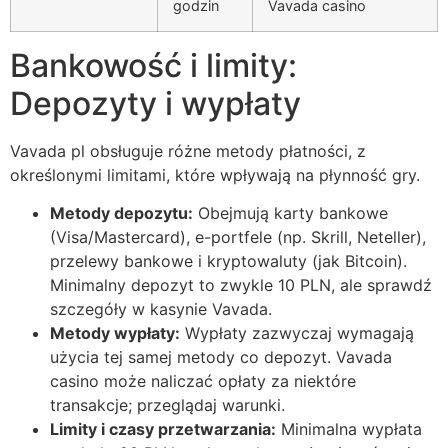
godzin
Vavada casino
Bankowość i limity:
Depozyty i wypłaty
Vavada pl obsługuje różne metody płatności, z
określonymi limitami, które wpływają na płynność gry.
Metody depozytu:
Obejmują karty bankowe
(Visa/Mastercard), e-portfele (np. Skrill, Neteller),
przelewy bankowe i kryptowaluty (jak Bitcoin).
Minimalny depozyt to zwykle 10 PLN, ale sprawdź
szczegóły w kasynie Vavada.
Metody wypłaty:
Wypłaty zazwyczaj wymagają
użycia tej samej metody co depozyt. Vavada
casino może naliczać opłaty za niektóre
transakcje; przeglądaj warunki.
Limity i czasy przetwarzania:
Minimalna wypłata