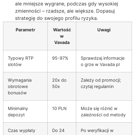
ale mniejsze wygrane, podczas gdy wysokiej
zmienności – rzadsze, ale większe. Dopasuj
strategię do swojego profilu ryzyka.
Parametr
Wartość
Uwagi
w
Vavada
Typowy RTP
95-97%
Sprawdzaj informacje
slotów
o grze w Vavada pl
Wymagania
20x do
Zależy od promocji;
obrotowe
50x
czytaj regulamin
bonusów
Minimalny
10 PLN
Może się różnić w
depozyt
zależności od metody
Czas wypłaty
Do 24
Po weryfikacji w