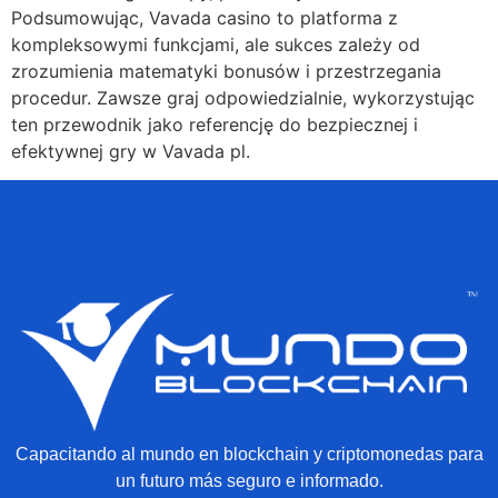
Podsumowując, Vavada casino to platforma z
kompleksowymi funkcjami, ale sukces zależy od
zrozumienia matematyki bonusów i przestrzegania
procedur. Zawsze graj odpowiedzialnie, wykorzystując
ten przewodnik jako referencję do bezpiecznej i
efektywnej gry w Vavada pl.
Capacitando al mundo en blockchain y criptomonedas para
un futuro más seguro e informado.