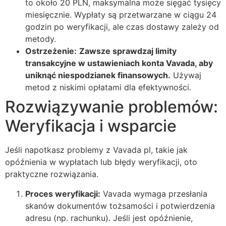
to około 20 PLN, maksymalna może sięgać tysięcy
miesięcznie. Wypłaty są przetwarzane w ciągu 24
godzin po weryfikacji, ale czas dostawy zależy od
metody.
Ostrzeżenie:
Zawsze sprawdzaj limity
transakcyjne w ustawieniach konta Vavada, aby
uniknąć niespodzianek finansowych.
Używaj
metod z niskimi opłatami dla efektywności.
Rozwiązywanie problemów:
Weryfikacja i wsparcie
Jeśli napotkasz problemy z Vavada pl, takie jak
opóźnienia w wypłatach lub błędy weryfikacji, oto
praktyczne rozwiązania.
Proces weryfikacji:
Vavada wymaga przesłania
skanów dokumentów tożsamości i potwierdzenia
adresu (np. rachunku). Jeśli jest opóźnienie,