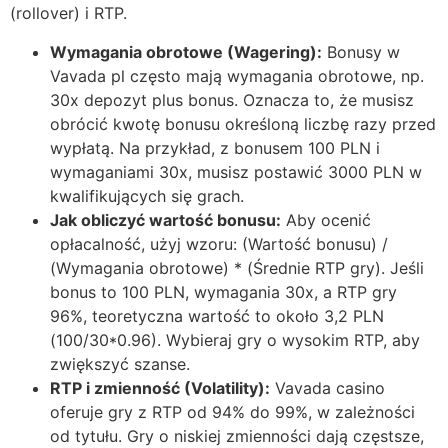
(rollover) i RTP.
Wymagania obrotowe (Wagering):
Bonusy w
Vavada pl często mają wymagania obrotowe, np.
30x depozyt plus bonus. Oznacza to, że musisz
obrócić kwotę bonusu określoną liczbę razy przed
wypłatą. Na przykład, z bonusem 100 PLN i
wymaganiami 30x, musisz postawić 3000 PLN w
kwalifikujących się grach.
Jak obliczyć wartość bonusu:
Aby ocenić
opłacalność, użyj wzoru: (Wartość bonusu) /
(Wymagania obrotowe) * (Średnie RTP gry). Jeśli
bonus to 100 PLN, wymagania 30x, a RTP gry
96%, teoretyczna wartość to około 3,2 PLN
(100/30*0.96). Wybieraj gry o wysokim RTP, aby
zwiększyć szanse.
RTP i zmienność (Volatility):
Vavada casino
oferuje gry z RTP od 94% do 99%, w zależności
od tytułu. Gry o niskiej zmienności dają częstsze,