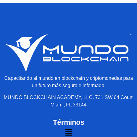
Capacitando al mundo en blockchain y criptomonedas para
un futuro más seguro e informado.
MUNDO BLOCKCHAIN ACADEMY, LLC.
731
SW
64
Court,
Miami, FL
33144
Términos