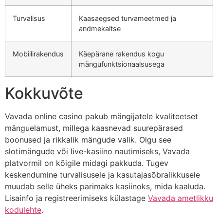
Turvalisus
Kaasaegsed turvameetmed ja
andmekaitse
Mobiilirakendus
Käepärane rakendus kogu
mängufunktsionaalsusega
Kokkuvõte
Vavada online casino pakub mängijatele kvaliteetset
mänguelamust, millega kaasnevad suurepärased
boonused ja rikkalik mängude valik. Olgu see
slotimängude või live-kasiino nautimiseks, Vavada
platvormil on kõigile midagi pakkuda. Tugev
keskendumine turvalisusele ja kasutajasõbralikkusele
muudab selle üheks parimaks kasiinoks, mida kaaluda.
Lisainfo ja registreerimiseks külastage
Vavada ametlikku
kodulehte
.