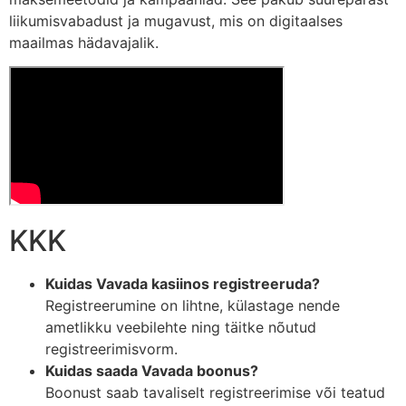
liikumisvabadust ja mugavust, mis on digitaalses
maailmas hädavajalik.
KKK
Kuidas Vavada kasiinos registreeruda?
Registreerumine on lihtne, külastage nende
ametlikku veebilehte ning täitke nõutud
registreerimisvorm.
Kuidas saada Vavada boonus?
Boonust saab tavaliselt registreerimise või teatud