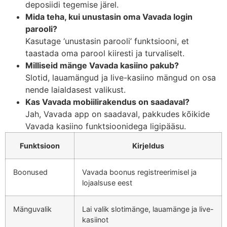
deposiidi tegemise järel.
Mida teha, kui unustasin oma Vavada login
parooli?
Kasutage ‘unustasin parooli’ funktsiooni, et
taastada oma parool kiiresti ja turvaliselt.
Milliseid mänge Vavada kasiino pakub?
Slotid, lauamängud ja live-kasiino mängud on osa
nende laialdasest valikust.
Kas Vavada mobiilirakendus on saadaval?
Jah, Vavada app on saadaval, pakkudes kõikide
Vavada kasiino funktsioonidega ligipääsu.
Funktsioon
Kirjeldus
Boonused
Vavada boonus registreerimisel ja
lojaalsuse eest
Mänguvalik
Lai valik slotimänge, lauamänge ja live-
kasiinot