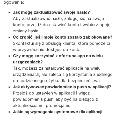
logowania:
Jak mogę zaktualizować swoje hasło?
Aby zaktualizować hasło, zaloguj się na swoje
konto, przejdź do ustawień konta i wybierz opcję
zmiany hasła.
Co zrobić, jeśli moje konto zostało zablokowane?
Skontaktuj się z obsługą klienta, która pomoże ci
w przywróceniu dostępu do konta.
Czy mogę korzystać z efortuna app na wielu
urządzeniach?
Tak, możesz zainstalować aplikację na wielu
urządzeniach, ale zaleca się korzystanie z jednego
do codziennego użytku dla bezpieczeństwa.
Jak aktywować powiadomienia push w aplikacji?
Przejdź do ustawień w aplikacji i włącz
powiadomienia push, aby być na bieżąco z
aktualnościami i promocjami.
Jakie są wymagania systemowe dla aplikacji