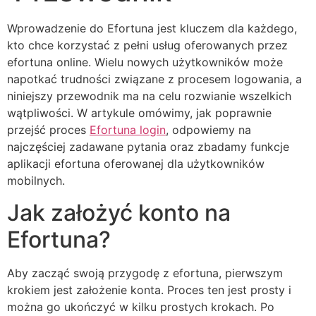
Wprowadzenie do Efortuna jest kluczem dla każdego,
kto chce korzystać z pełni usług oferowanych przez
efortuna online. Wielu nowych użytkowników może
napotkać trudności związane z procesem logowania, a
niniejszy przewodnik ma na celu rozwianie wszelkich
wątpliwości. W artykule omówimy, jak poprawnie
przejść proces
Efortuna login
, odpowiemy na
najczęściej zadawane pytania oraz zbadamy funkcje
aplikacji efortuna oferowanej dla użytkowników
mobilnych.
Jak założyć konto na
Efortuna?
Aby zacząć swoją przygodę z efortuna, pierwszym
krokiem jest założenie konta. Proces ten jest prosty i
można go ukończyć w kilku prostych krokach. Po