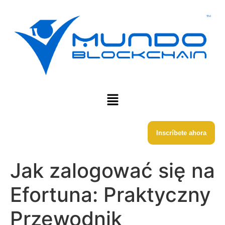
Inscríbete ahora
Jak zalogować się na
Efortuna: Praktyczny
Przewodnik