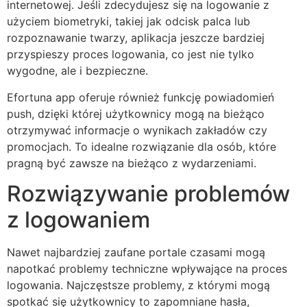
internetowej. Jeśli zdecydujesz się na logowanie z
użyciem biometryki, takiej jak odcisk palca lub
rozpoznawanie twarzy, aplikacja jeszcze bardziej
przyspieszy proces logowania, co jest nie tylko
wygodne, ale i bezpieczne.
Efortuna app oferuje również funkcję powiadomień
push, dzięki której użytkownicy mogą na bieżąco
otrzymywać informacje o wynikach zakładów czy
promocjach. To idealne rozwiązanie dla osób, które
pragną być zawsze na bieżąco z wydarzeniami.
Rozwiązywanie problemów
z logowaniem
Nawet najbardziej zaufane portale czasami mogą
napotkać problemy techniczne wpływające na proces
logowania. Najczęstsze problemy, z którymi mogą
spotkać się użytkownicy to zapomniane hasła,