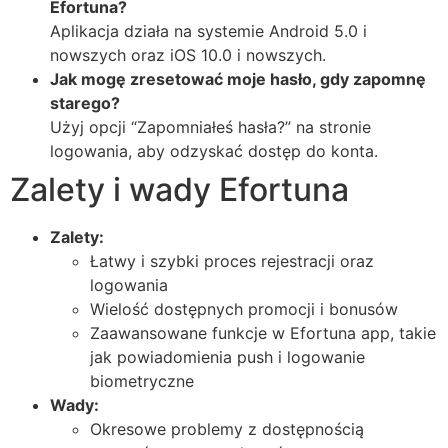
Efortuna?
Aplikacja działa na systemie Android 5.0 i
nowszych oraz iOS 10.0 i nowszych.
Jak mogę zresetować moje hasło, gdy zapomnę
starego?
Użyj opcji “Zapomniałeś hasła?” na stronie
logowania, aby odzyskać dostęp do konta.
Zalety i wady Efortuna
Zalety:
Łatwy i szybki proces rejestracji oraz
logowania
Wielość dostępnych promocji i bonusów
Zaawansowane funkcje w Efortuna app, takie
jak powiadomienia push i logowanie
biometryczne
Wady:
Okresowe problemy z dostępnością