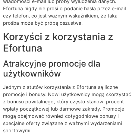
wiadomości e-mail lub próby wyłudzenia danych.
Efortuna nigdy nie prosi o podanie hasła przez e-mail
czy telefon, co jest ważnym wskaźnikiem, że taka
prośba może być próbą oszustwa.
Korzyści z korzystania z
Efortuna
Atrakcyjne promocje dla
użytkowników
Jednym z atutów korzystania z Efortuna są liczne
promocje i bonusy. Nowi użytkownicy mogą skorzystać
z bonusu powitalnego, który często stanowi procent
wpłaty początkowej lub darmowe zakłady. Promocje
mogą obejmować również cotygodniowe bonusy i
specjalne oferty związane z ważnymi wydarzeniami
sportowymi.