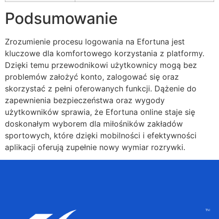
Podsumowanie
Zrozumienie procesu logowania na Efortuna jest
kluczowe dla komfortowego korzystania z platformy.
Dzięki temu przewodnikowi użytkownicy mogą bez
problemów założyć konto, zalogować się oraz
skorzystać z pełni oferowanych funkcji. Dążenie do
zapewnienia bezpieczeństwa oraz wygody
użytkowników sprawia, że Efortuna online staje się
doskonałym wyborem dla miłośników zakładów
sportowych, które dzięki mobilności i efektywności
aplikacji oferują zupełnie nowy wymiar rozrywki.