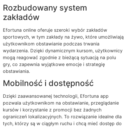
Rozbudowany system
zakładów
Efortuna online oferuje szeroki wybór zakładów
sportowych, w tym zakłady na żywo, które umożliwiają
użytkownikom obstawianie podczas trwania
wydarzenia. Dzięki dynamicznym kursom, użytkownicy
mogą reagować zgodnie z bieżącą sytuacją na polu
gry, co zapewnia wyjątkowe emocje i strategię
obstawiania.
Mobilność i dostępność
Dzięki zaawansowanej technologii, Efortuna app
pozwala użytkownikom na obstawianie, przeglądanie
kursów i korzystanie z promocji bez żadnych
ograniczeń lokalizacyjnych. To rozwiązanie idealne dla
tych, którzy są w ciągłym ruchu i chcą mieć dostęp do