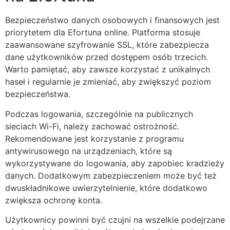
Bezpieczeństwo danych osobowych i finansowych jest
priorytetem dla Efortuna online. Platforma stosuje
zaawansowane szyfrowanie SSL, które zabezpiecza
dane użytkowników przed dostępem osób trzecich.
Warto pamiętać, aby zawsze korzystać z unikalnych
haseł i regularnie je zmieniać, aby zwiększyć poziom
bezpieczeństwa.
Podczas logowania, szczególnie na publicznych
sieciach Wi-Fi, należy zachować ostrożność.
Rekomendowane jest korzystanie z programu
antywirusowego na urządzeniach, które są
wykorzystywane do logowania, aby zapobiec kradzieży
danych. Dodatkowym zabezpieczeniem może być też
dwuskładnikowe uwierzytelnienie, które dodatkowo
zwiększa ochronę konta.
Użytkownicy powinni być czujni na wszelkie podejrzane