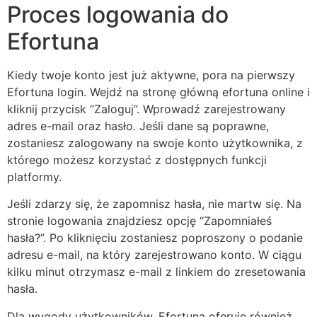
Proces logowania do
Efortuna
Kiedy twoje konto jest już aktywne, pora na pierwszy
Efortuna login. Wejdź na stronę główną efortuna online i
kliknij przycisk “Zaloguj”. Wprowadź zarejestrowany
adres e-mail oraz hasło. Jeśli dane są poprawne,
zostaniesz zalogowany na swoje konto użytkownika, z
którego możesz korzystać z dostępnych funkcji
platformy.
Jeśli zdarzy się, że zapomnisz hasła, nie martw się. Na
stronie logowania znajdziesz opcję “Zapomniałeś
hasła?”. Po kliknięciu zostaniesz poproszony o podanie
adresu e-mail, na który zarejestrowano konto. W ciągu
kilku minut otrzymasz e-mail z linkiem do zresetowania
hasła.
Dla wygody użytkowników, Efortuna oferuje również