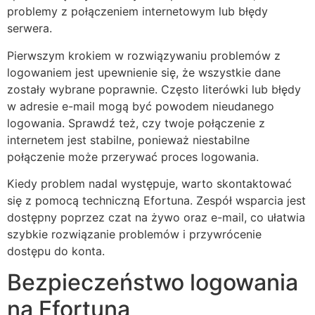
problemy z połączeniem internetowym lub błędy
serwera.
Pierwszym krokiem w rozwiązywaniu problemów z
logowaniem jest upewnienie się, że wszystkie dane
zostały wybrane poprawnie. Często literówki lub błędy
w adresie e-mail mogą być powodem nieudanego
logowania. Sprawdź też, czy twoje połączenie z
internetem jest stabilne, ponieważ niestabilne
połączenie może przerywać proces logowania.
Kiedy problem nadal występuje, warto skontaktować
się z pomocą techniczną Efortuna. Zespół wsparcia jest
dostępny poprzez czat na żywo oraz e-mail, co ułatwia
szybkie rozwiązanie problemów i przywrócenie
dostępu do konta.
Bezpieczeństwo logowania
na Efortuna