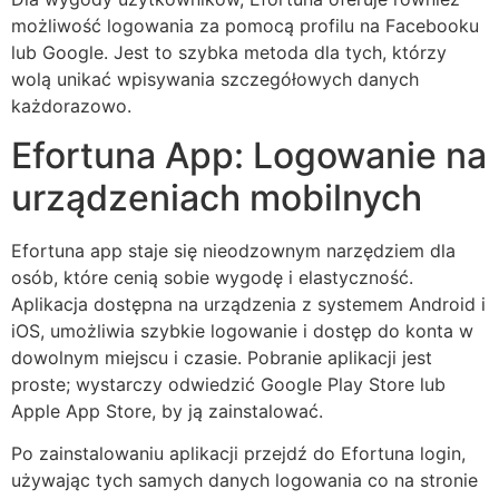
możliwość logowania za pomocą profilu na Facebooku
lub Google. Jest to szybka metoda dla tych, którzy
wolą unikać wpisywania szczegółowych danych
każdorazowo.
Efortuna App: Logowanie na
urządzeniach mobilnych
Efortuna app staje się nieodzownym narzędziem dla
osób, które cenią sobie wygodę i elastyczność.
Aplikacja dostępna na urządzenia z systemem Android i
iOS, umożliwia szybkie logowanie i dostęp do konta w
dowolnym miejscu i czasie. Pobranie aplikacji jest
proste; wystarczy odwiedzić Google Play Store lub
Apple App Store, by ją zainstalować.
Po zainstalowaniu aplikacji przejdź do Efortuna login,
używając tych samych danych logowania co na stronie