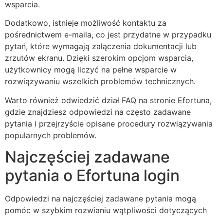
wsparcia.
Dodatkowo, istnieje możliwość kontaktu za
pośrednictwem e-maila, co jest przydatne w przypadku
pytań, które wymagają załączenia dokumentacji lub
zrzutów ekranu. Dzięki szerokim opcjom wsparcia,
użytkownicy mogą liczyć na pełne wsparcie w
rozwiązywaniu wszelkich problemów technicznych.
Warto również odwiedzić dział FAQ na stronie Efortuna,
gdzie znajdziesz odpowiedzi na często zadawane
pytania i przejrzyście opisane procedury rozwiązywania
popularnych problemów.
Najczęściej zadawane
pytania o Efortuna login
Odpowiedzi na najczęściej zadawane pytania mogą
pomóc w szybkim rozwianiu wątpliwości dotyczących