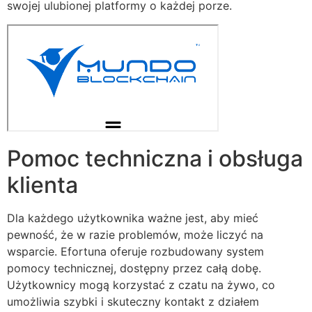
swojej ulubionej platformy o każdej porze.
Pomoc techniczna i obsługa
klienta
Dla każdego użytkownika ważne jest, aby mieć
pewność, że w razie problemów, może liczyć na
wsparcie. Efortuna oferuje rozbudowany system
pomocy technicznej, dostępny przez całą dobę.
Użytkownicy mogą korzystać z czatu na żywo, co
umożliwia szybki i skuteczny kontakt z działem