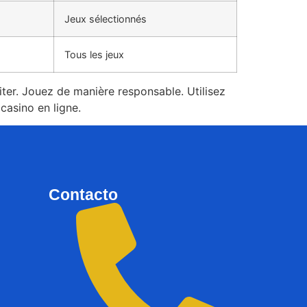
Jeux sélectionnés
Tous les jeux
ter. Jouez de manière responsable. Utilisez
casino en ligne.
Contacto