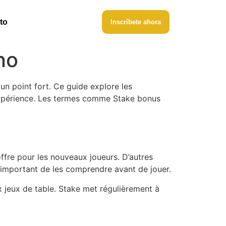
to
Inscríbete ahora
no
un point fort. Ce guide explore les
 expérience. Les termes comme Stake bonus
offre pour les nouveaux joueurs. D’autres
 important de les comprendre avant de jouer.
x jeux de table. Stake met régulièrement à