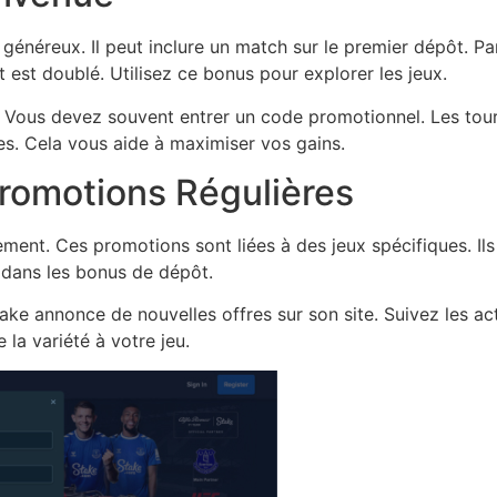
généreux. Il peut inclure un match sur le premier dépôt. P
 est doublé. Utilisez ce bonus pour explorer les jeux.
 Vous devez souvent entrer un code promotionnel. Les tours
rises. Cela vous aide à maximiser vos gains.
Promotions Régulières
ement. Ces promotions sont liées à des jeux spécifiques. Ils
s dans les bonus de dépôt.
e annonce de nouvelles offres sur son site. Suivez les ac
 la variété à votre jeu.