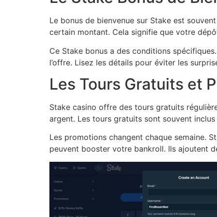
Le bonus de bienvenue sur Stake est souvent 
certain montant. Cela signifie que votre dépôt
Ce Stake bonus a des conditions spécifiques.
l’offre. Lisez les détails pour éviter les surp
Les Tours Gratuits et 
Stake casino offre des tours gratuits régulièr
argent. Les tours gratuits sont souvent inclu
Les promotions changent chaque semaine. Stak
peuvent booster votre bankroll. Ils ajoutent de