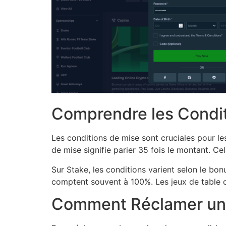
Comprendre les Condit
Les conditions de mise sont cruciales pour le
de mise signifie parier 35 fois le montant. Cel
Sur Stake, les conditions varient selon le bon
comptent souvent à 100%. Les jeux de table on
Comment Réclamer un 