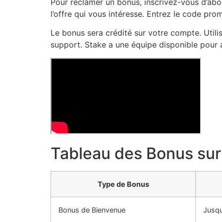
Pour réclamer un bonus, inscrivez-vous d’abor
l’offre qui vous intéresse. Entrez le code pro
Le bonus sera crédité sur votre compte. Utilis
support. Stake a une équipe disponible pour a
Tableau des Bonus sur
Type de Bonus
Bonus de Bienvenue
Jusqu