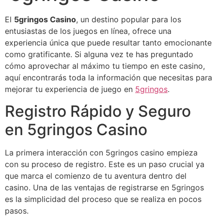
El
5gringos Casino
, un destino popular para los
entusiastas de los juegos en línea, ofrece una
experiencia única que puede resultar tanto emocionante
como gratificante. Si alguna vez te has preguntado
cómo aprovechar al máximo tu tiempo en este casino,
aquí encontrarás toda la información que necesitas para
mejorar tu experiencia de juego en
5gringos
.
Registro Rápido y Seguro
en 5gringos Casino
La primera interacción con 5gringos casino empieza
con su proceso de registro. Este es un paso crucial ya
que marca el comienzo de tu aventura dentro del
casino. Una de las ventajas de registrarse en 5gringos
es la simplicidad del proceso que se realiza en pocos
pasos.