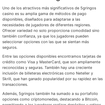
Uno de los atractivos más significativos de 5gringos
casino es su amplia gama de métodos de pago
disponibles, diseñados para adaptarse a las
necesidades de jugadores de diferentes regiones.
Ofrecer variedad no solo proporciona comodidad sino
también confianza, ya que los jugadores pueden
seleccionar opciones con las que se sientan más
seguros.
Entre las opciones disponibles encontramos tarjetas de
crédito como Visa y MasterCard, que son ampliamente
reconocidas y seguras. También hay una creciente
inclusión de billeteras electrónicas como Neteller y
Skrill, que han ganado popularidad por su rapidez en las
transacciones.
Además, 5gringos también ha sumado a su portafolio
opciones como criptomonedas, destacando a Bitcoin,
permitiendo a los jugadores realizar depósitos y retiros