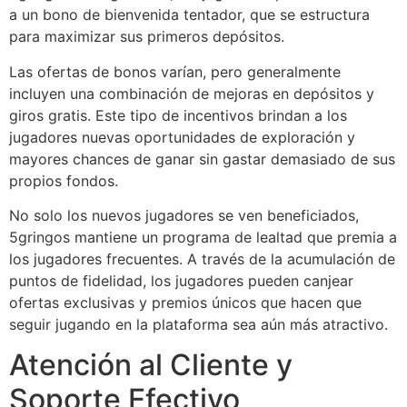
a un bono de bienvenida tentador, que se estructura
para maximizar sus primeros depósitos.
Las ofertas de bonos varían, pero generalmente
incluyen una combinación de mejoras en depósitos y
giros gratis. Este tipo de incentivos brindan a los
jugadores nuevas oportunidades de exploración y
mayores chances de ganar sin gastar demasiado de sus
propios fondos.
No solo los nuevos jugadores se ven beneficiados,
5gringos mantiene un programa de lealtad que premia a
los jugadores frecuentes. A través de la acumulación de
puntos de fidelidad, los jugadores pueden canjear
ofertas exclusivas y premios únicos que hacen que
seguir jugando en la plataforma sea aún más atractivo.
Atención al Cliente y
Soporte Efectivo