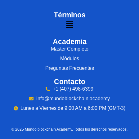
Términos
Academia
Master Completo
Módulos
Preguntas Frecuentes
Contacto
+1 (407) 498-6399
info@mundoblockchain.academy
Lunes a Viernes de 9:00 AM a 6:00 PM (GMT-3)
© 2025 Mundo blockchain Academy. Todos los derechos reservados.