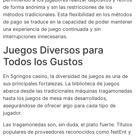
de forma anónima y sin las restricciones de los
métodos tradicionales. Esta flexibilidad en los métodos
de pago se traduce en la capacidad de poder mantener
una experiencia de juego continuada y sin
interrupciones innecesarias.
Juegos Diversos para
Todos los Gustos
En 5gringos casino, la diversidad de juegos es una de
sus principales fortalezas. La biblioteca de juegos
abarca desde las tradicionales máquinas tragamonedas
hasta los juegos de mesa más desarrollados,
asegurándose de ofrecer algo para cada tipo de
jugador.
Las tragamonedas son, sin duda, el plato fuerte. Títulos
populares de proveedores reconocidos como NetEnt y