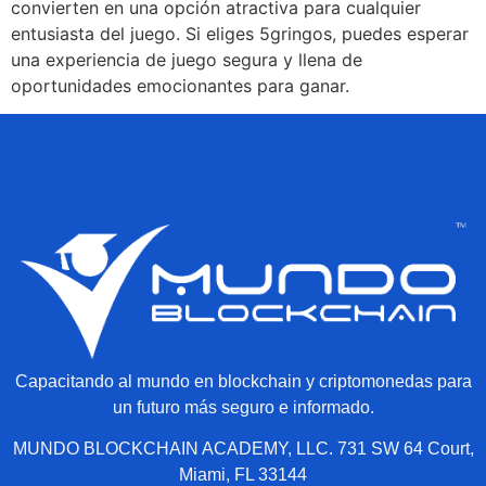
convierten en una opción atractiva para cualquier
entusiasta del juego. Si eliges 5gringos, puedes esperar
una experiencia de juego segura y llena de
oportunidades emocionantes para ganar.
Capacitando al mundo en blockchain y criptomonedas para
un futuro más seguro e informado.
MUNDO BLOCKCHAIN ACADEMY, LLC.
731
SW
64
Court,
Miami, FL
33144