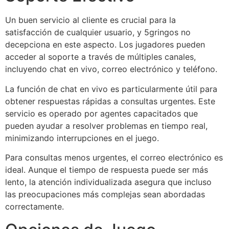
Un buen servicio al cliente es crucial para la
satisfacción de cualquier usuario, y 5gringos no
decepciona en este aspecto. Los jugadores pueden
acceder al soporte a través de múltiples canales,
incluyendo chat en vivo, correo electrónico y teléfono.
La función de chat en vivo es particularmente útil para
obtener respuestas rápidas a consultas urgentes. Este
servicio es operado por agentes capacitados que
pueden ayudar a resolver problemas en tiempo real,
minimizando interrupciones en el juego.
Para consultas menos urgentes, el correo electrónico es
ideal. Aunque el tiempo de respuesta puede ser más
lento, la atención individualizada asegura que incluso
las preocupaciones más complejas sean abordadas
correctamente.