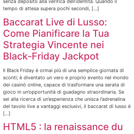
senza deposito alla verifica dell’identità. Quando il
tempo di attesa supera pochi secondi, […]
Baccarat Live di Lusso:
Come Pianificare la Tua
Strategia Vincente nei
Black‑Friday Jackpot
Il Black Friday è ormai più di una semplice giornata di
sconti; è diventato un vero e proprio evento nel mondo
dei casinò online, capace di trasformare una serata di
gioco in un’opportunità di guadagno straordinaria. Se
sei alla ricerca di un’esperienza che unisca l’adrenalina
del tavolo live a vantaggi esclusivi, il baccarat di lusso è
[…]
HTML5 : la renaissance du