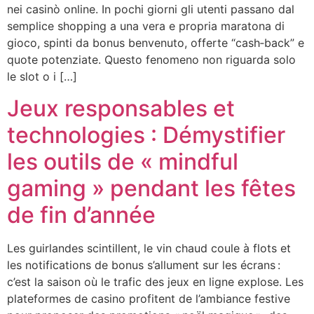
nei casinò online. In pochi giorni gli utenti passano dal
semplice shopping a una vera e propria maratona di
gioco, spinti da bonus benvenuto, offerte “cash‑back” e
quote potenziate. Questo fenomeno non riguarda solo
le slot o i […]
Jeux responsables et
technologies : Démystifier
les outils de « mindful
gaming » pendant les fêtes
de fin d’année
Les guirlandes scintillent, le vin chaud coule à flots et
les notifications de bonus s’allument sur les écrans :
c’est la saison où le trafic des jeux en ligne explose. Les
plateformes de casino profitent de l’ambiance festive