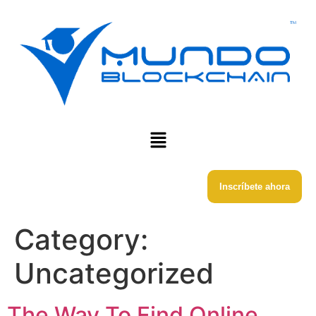
Inscríbete ahora
Category:
Uncategorized
The Way To Find Online