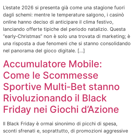
L’estate 2026 si presenta già come una stagione fuori
dagli schemi: mentre le temperature salgono, i casinò
online hanno deciso di anticipare il clima festivo,
lanciando offerte tipiche del periodo natalizio. Questa
“early‑Christmas” non è solo una trovata di marketing; è
una risposta a due fenomeni che si stanno consolidando
nel panorama del gioco digitale. […]
Accumulatore Mobile:
Come le Scommesse
Sportive Multi‑Bet stanno
Rivoluzionando il Black
Friday nei Giochi d’Azione
Il Black Friday è ormai sinonimo di picchi di spesa,
sconti sfrenati e, soprattutto, di promozioni aggressive