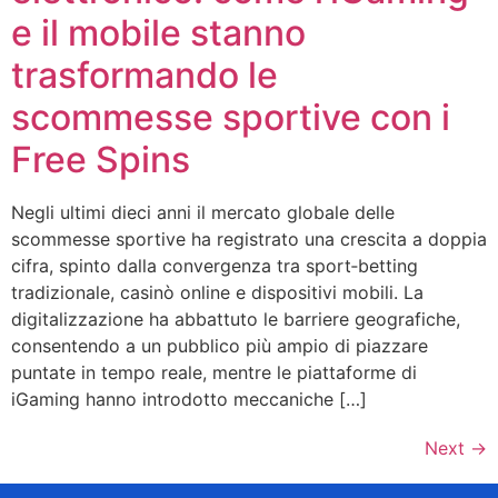
e il mobile stanno
trasformando le
scommesse sportive con i
Free Spins
Negli ultimi dieci anni il mercato globale delle
scommesse sportive ha registrato una crescita a doppia
cifra, spinto dalla convergenza tra sport‑betting
tradizionale, casinò online e dispositivi mobili. La
digitalizzazione ha abbattuto le barriere geografiche,
consentendo a un pubblico più ampio di piazzare
puntate in tempo reale, mentre le piattaforme di
iGaming hanno introdotto meccaniche […]
Next
→